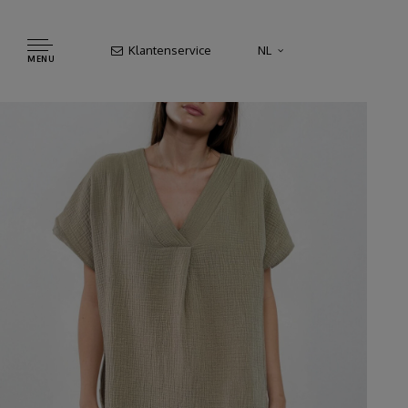
Klantenservice
NL
MENU