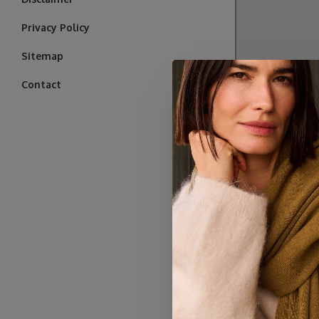
Privacy Policy
Sitemap
Contact