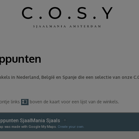
ppunten
kels in Nederland, België en Spanje die een selectie van onze C.O
ontje links
boven de kaart voor een lijst van de winkels.