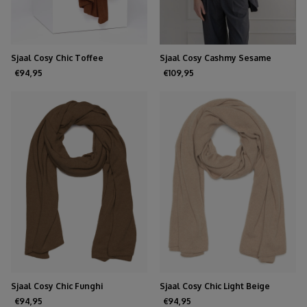
Sjaal Cosy Chic Toffee
Sjaal Cosy Cashmy Sesame
€94,95
€109,95
Sjaal Cosy Chic Funghi
Sjaal Cosy Chic Light Beige
€94,95
€94,95