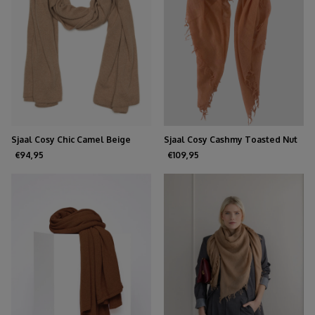
Sjaal Cosy Chic Camel Beige
Sjaal Cosy Cashmy Toasted Nut
€94,95
€109,95