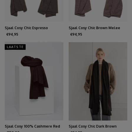
Sjaal Cosy Chic Espresso
Sjaal Cosy Chic Brown Melee
€94,95
€94,95
LAATSTE
Sjaal Cosy 100% Cashmere Red
Sjaal Cosy Chic Dark Brown