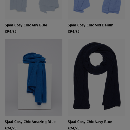
Sjaal Cosy Chic Airy Blue
Sjaal Cosy Chic Mid Denim
€94,95
€94,95
Sjaal Cosy Chic Amazing Blue
Sjaal Cosy Chic Navy Blue
€94,95
€94,95