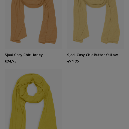
Sjaal Cosy Chic Honey
Sjaal Cosy Chic Butter Yellow
€94,95
€94,95