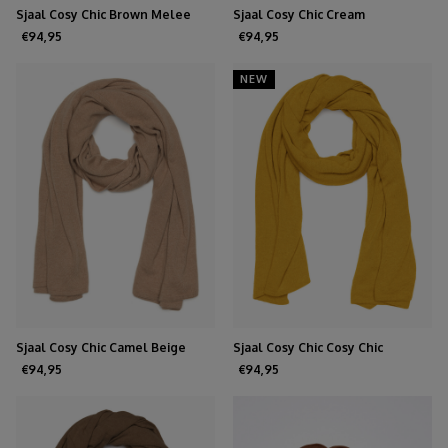
Sjaal Cosy Chic Brown Melee
Sjaal Cosy Chic Cream
€94,95
€94,95
NEW
Sjaal Cosy Chic Camel Beige
Sjaal Cosy Chic Cosy Chic
Mustard
€94,95
€94,95