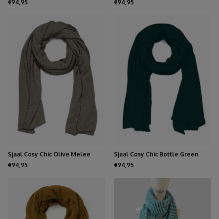
€94,95
€94,95
Sjaal Cosy Chic Olive Melee
Sjaal Cosy Chic Bottle Green
€94,95
€94,95