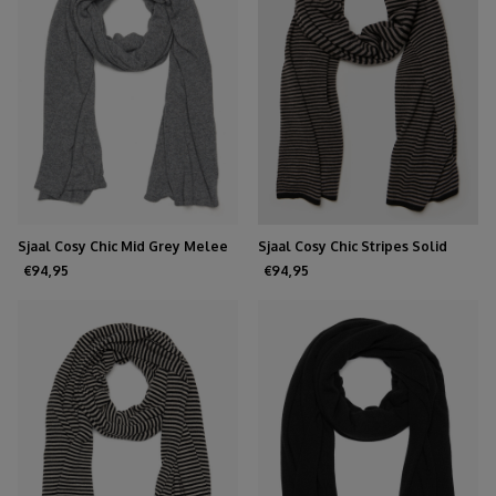
Sjaal Cosy Chic Mid Grey Melee
Sjaal Cosy Chic Stripes Solid
Black - Solid Grey
€94,95
€94,95