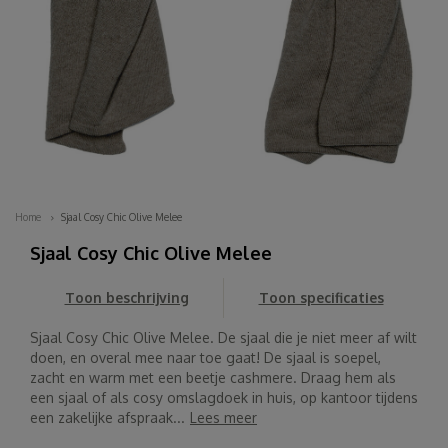
Home
Sjaal Cosy Chic Olive Melee
Sjaal Cosy Chic Olive Melee
Toon beschrijving
Toon specificaties
Sjaal Cosy Chic Olive Melee. De sjaal die je niet meer af wilt
doen, en overal mee naar toe gaat! De sjaal is soepel,
zacht en warm met een beetje cashmere. Draag hem als
een sjaal of als cosy omslagdoek in huis, op kantoor tijdens
een zakelijke afspraak...
Lees meer