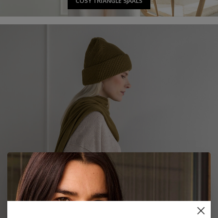
COSY TRIANGLE SJAALS