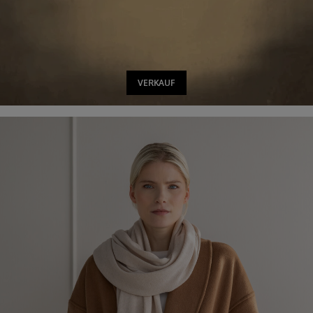
VERKAUF