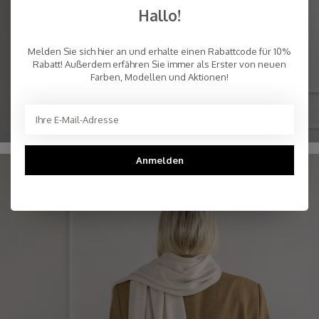
Hallo!
Melden Sie sich hier an und erhalte einen Rabattcode für 10%
Rabatt! Außerdem erfähren Sie immer als Erster von neuen
Farben, Modellen und Aktionen!
STRICKMÜTZEN
Anmelden