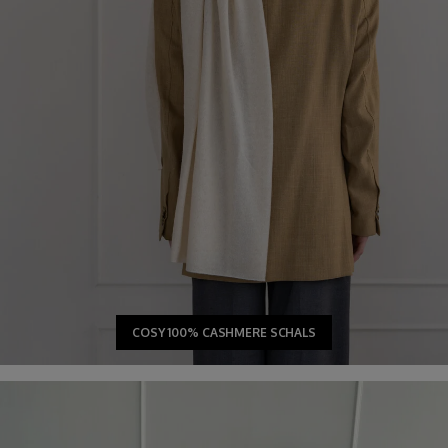
COSY 100% CASHMERE SCHALS