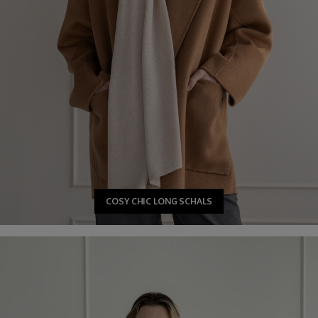
COSY CHIC LONG SCHALS