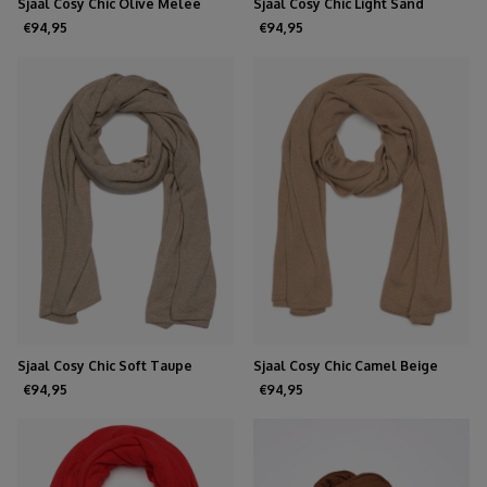
Sjaal Cosy Chic Olive Melee
Sjaal Cosy Chic Light Sand
€94,95
€94,95
Sjaal Cosy Chic Soft Taupe
Sjaal Cosy Chic Camel Beige
Melee
€94,95
€94,95