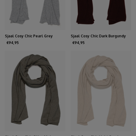
Sjaal Cosy Chic Pearl Grey
Sjaal Cosy Chic Dark Burgundy
Melee
€94,95
€94,95