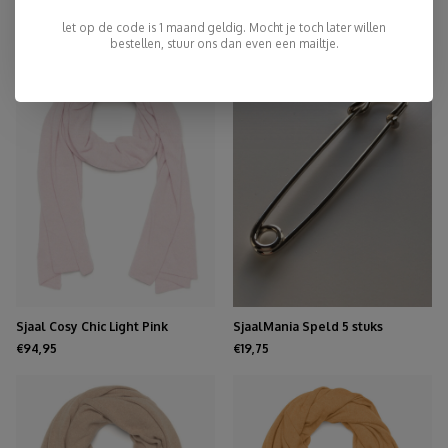
€94,95
€94,95
let op de code is 1 maand geldig. Mocht je toch later willen
bestellen, stuur ons dan even een mailtje.
Sjaal Cosy Chic Light Pink
SjaalMania Speld 5 stuks
€94,95
€19,75