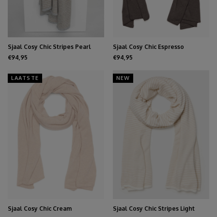
Sjaal Cosy Chic Stripes Pearl
Sjaal Cosy Chic Espresso
Grey / Sand
€94,95
€94,95
LAATSTE
NEW
Sjaal Cosy Chic Cream
Sjaal Cosy Chic Stripes Light