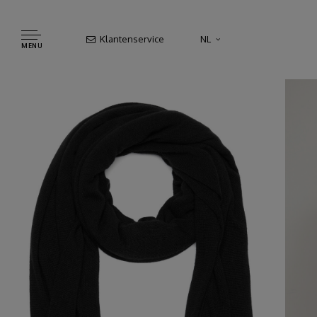
Klantenservice
NL
MENU