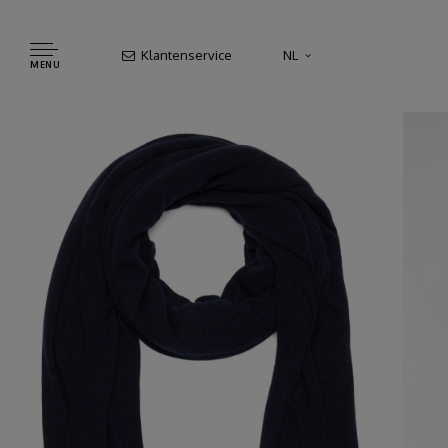
Klantenservice
NL
MENU