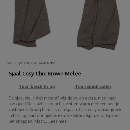
Home
Sjaal Cosy Chic Brown Melee
Sjaal Cosy Chic Brown Melee
Toon beschrijving
Toon specificaties
De sjaal die je niet meer af wilt doen, en overal mee naar
toe gaat! De sjaal is soepel, zacht en warm met een beetje
cashmere. Draag hem als een sjaal of als cosy omslagdoek
in huis, op kantoor tijdens een zakelijke afspraak of tijdens
het shoppen. Maar...
Lees meer