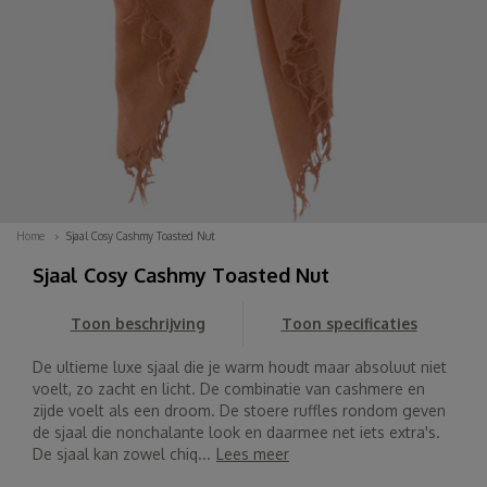
Home
Sjaal Cosy Cashmy Toasted Nut
Sjaal Cosy Cashmy Toasted Nut
Toon beschrijving
Toon specificaties
De ultieme luxe sjaal die je warm houdt maar absoluut niet
voelt, zo zacht en licht. De combinatie van cashmere en
zijde voelt als een droom. De stoere ruffles rondom geven
de sjaal die nonchalante look en daarmee net iets extra's.
De sjaal kan zowel chiq...
Lees meer