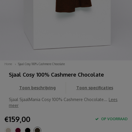
Home
Sjaal Cosy 100% Cashmere Chocolate
Sjaal Cosy 100% Cashmere Chocolate
Toon beschrijving
Toon specificaties
Sjaal SjaalMania Cosy 100% Cashmere Chocolate...
Lees
meer
€159,00
OP VOORRAAD