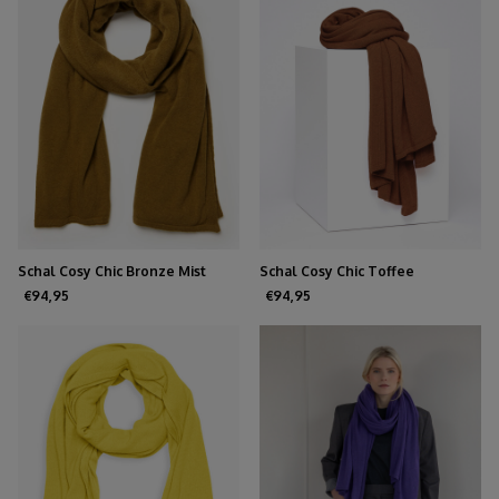
Schal Cosy Chic Bronze Mist
Schal Cosy Chic Toffee
€94,95
€94,95