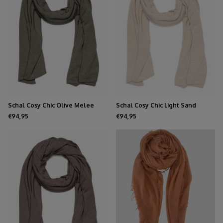
Schal Cosy Chic Olive Melee
Schal Cosy Chic Light Sand
€94,95
€94,95