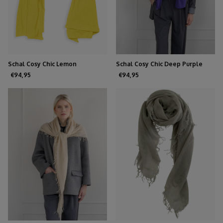
Schal Cosy Chic Lemon
Schal Cosy Chic Deep Purple
€94,95
€94,95