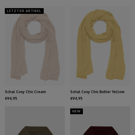
LETZTER ARTIKEL
Schal Cosy Chic Cream
Schal Cosy Chic Butter Yellow
€94,95
€94,95
NEW