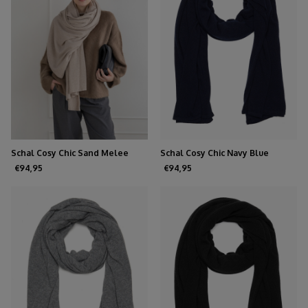
Schal Cosy Chic Sand Melee
Schal Cosy Chic Navy Blue
€94,95
€94,95