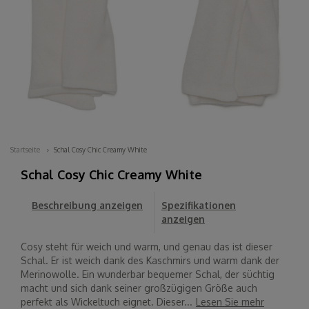
Startseite
Schal Cosy Chic Creamy White
Schal Cosy Chic Creamy White
Beschreibung anzeigen
Spezifikationen
anzeigen
Cosy steht für weich und warm, und genau das ist dieser
Schal. Er ist weich dank des Kaschmirs und warm dank der
Merinowolle. Ein wunderbar bequemer Schal, der süchtig
macht und sich dank seiner großzügigen Größe auch
perfekt als Wickeltuch eignet. Dieser...
Lesen Sie mehr