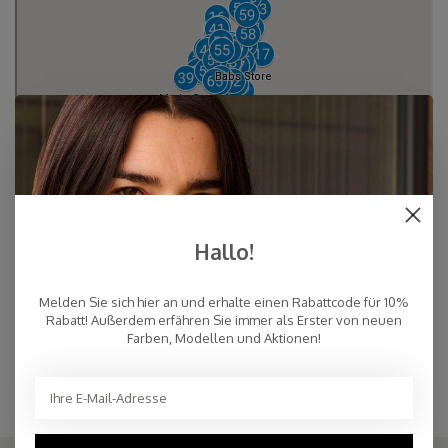
Hallo!
Melden Sie sich hier an und erhalte einen Rabattcode für 10%
Rabatt! Außerdem erfähren Sie immer als Erster von neuen
Farben, Modellen und Aktionen!