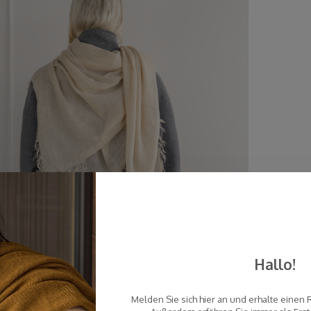
Hallo!
Melden Sie sich hier an und erhalte einen 