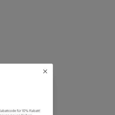
Rabattcode für 10% Rabatt!