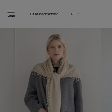
Kundenservice
DE
MENU