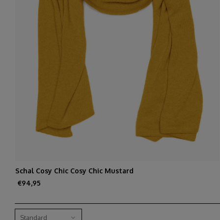
Schal Cosy Chic Cosy Chic Mustard
€94,95
Standard