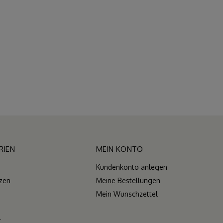
RIEN
MEIN KONTO
Kundenkonto anlegen
zen
Meine Bestellungen
Mein Wunschzettel
r