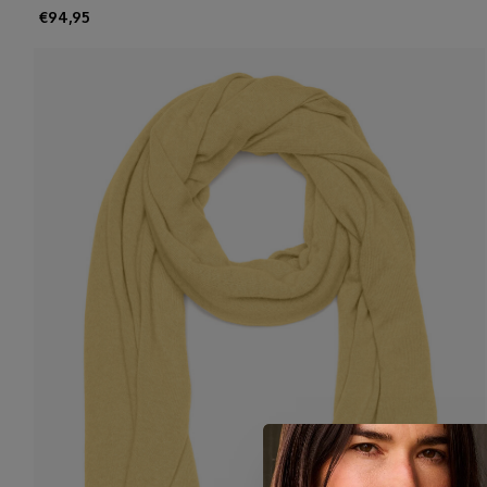
€94,95