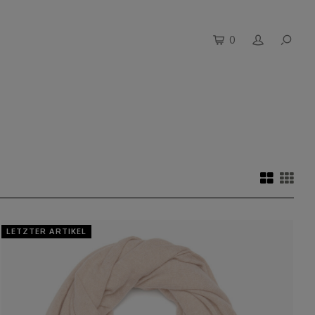
0
LETZTER ARTIKEL