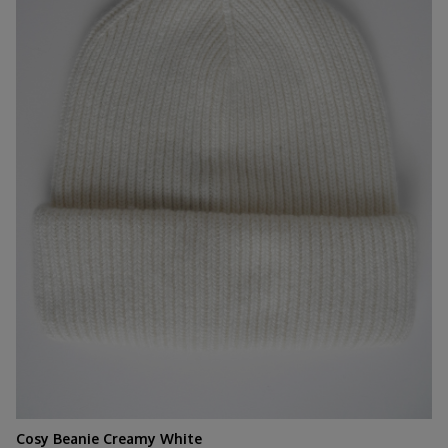
Cosy Beanie Creamy White