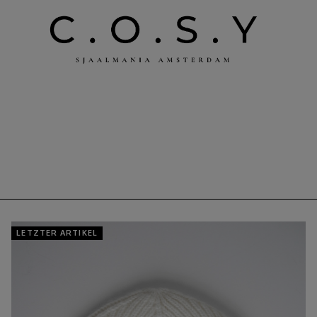
LETZTER ARTIKEL