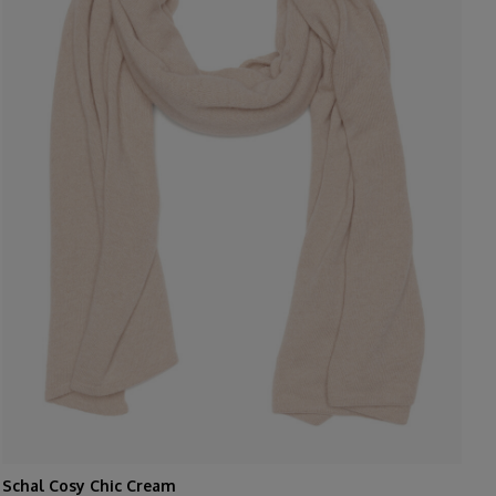
Schal Cosy Chic Cream