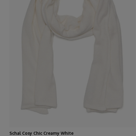
Schal Cosy Chic Creamy White