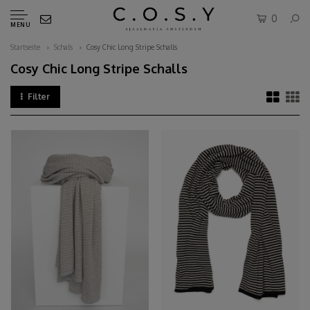
0
MENU
Startseite
Schals
Cosy Chic Long Stripe Schalls
Cosy Chic Long Stripe Schalls
Filter