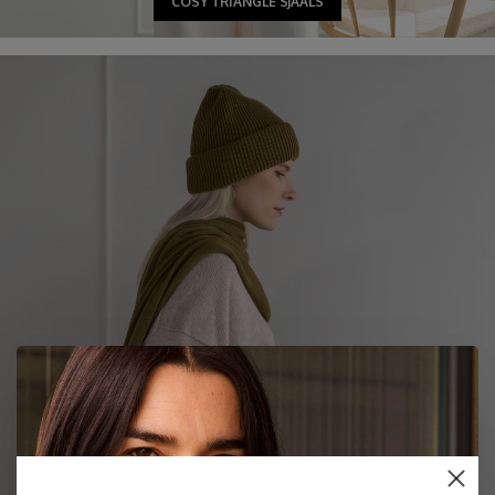
COSY TRIANGLE SJAALS