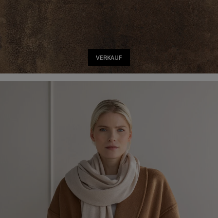
VERKAUF