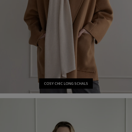
COSY CHIC LONG SCHALS