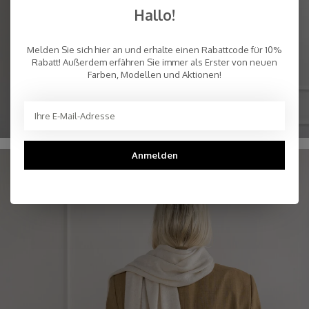
Hallo!
Melden Sie sich hier an und erhalte einen Rabattcode für 10%
Rabatt! Außerdem erfähren Sie immer als Erster von neuen
Farben, Modellen und Aktionen!
STRICKMÜTZEN
Anmelden