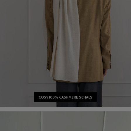
COSY 100% CASHMERE SCHALS