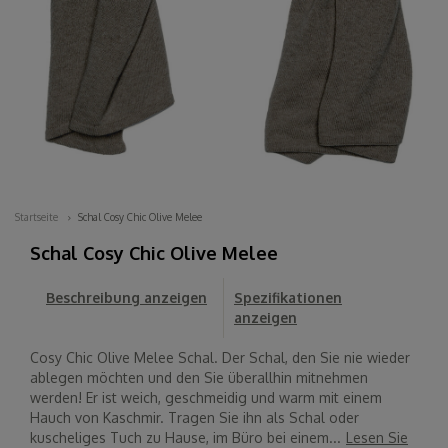
Startseite
Schal Cosy Chic Olive Melee
Schal Cosy Chic Olive Melee
Beschreibung anzeigen
Spezifikationen
anzeigen
Cosy Chic Olive Melee Schal. Der Schal, den Sie nie wieder
ablegen möchten und den Sie überallhin mitnehmen
werden! Er ist weich, geschmeidig und warm mit einem
Hauch von Kaschmir. Tragen Sie ihn als Schal oder
kuscheliges Tuch zu Hause, im Büro bei einem...
Lesen Sie