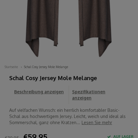
Startseite
Schal Cosy Jersey Mole Melange
Schal Cosy Jersey Mole Melange
Beschreibung anzeigen
Spezifikationen
anzeigen
Auf vielfachen Wunsch: ein herrlich komfortabler Basic-
Schal aus hochwertigem Jersey. Leicht, weich und ideal als
Sommerschal, ganz ohne Kratzen...
Lesen Sie mehr
€59,95
AUF LAGER