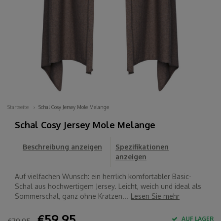
Startseite
Schal Cosy Jersey Mole Melange
Schal Cosy Jersey Mole Melange
Beschreibung anzeigen
Spezifikationen
anzeigen
Auf vielfachen Wunsch: ein herrlich komfortabler Basic-
Schal aus hochwertigem Jersey. Leicht, weich und ideal als
Sommerschal, ganz ohne Kratzen...
Lesen Sie mehr
€59,95
AUF LAGER