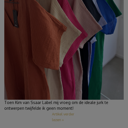
Toen Kim van Ssaar Label mij vroeg om de ideale jurk te
ontwerpen twijfelde ik geen moment!
Artikel verder
lezen »