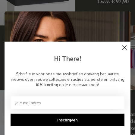
Hi There!
Schrijf je in voor onze nieuwsbrief en ontvang het laatste
nieuws over nieuwe collecties en acties als eerste en ontvang
10% korting
op je eerste aankoop!
Inschrijven