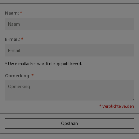
Naam:
*
E-mail:
*
* Uw e-mailadres wordt niet gepubliceerd.
Opmerking:
*
* Verplichte velden
Opslaan