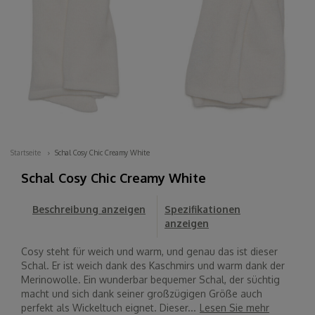
Startseite
Schal Cosy Chic Creamy White
Schal Cosy Chic Creamy White
Beschreibung anzeigen
Spezifikationen
anzeigen
Cosy steht für weich und warm, und genau das ist dieser
Schal. Er ist weich dank des Kaschmirs und warm dank der
Merinowolle. Ein wunderbar bequemer Schal, der süchtig
macht und sich dank seiner großzügigen Größe auch
perfekt als Wickeltuch eignet. Dieser...
Lesen Sie mehr