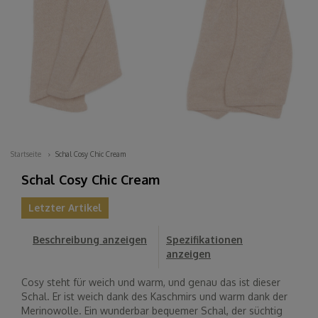
Startseite
Schal Cosy Chic Cream
Schal Cosy Chic Cream
Letzter Artikel
Beschreibung anzeigen
Spezifikationen
anzeigen
Cosy steht für weich und warm, und genau das ist dieser
Schal. Er ist weich dank des Kaschmirs und warm dank der
Merinowolle. Ein wunderbar bequemer Schal, der süchtig