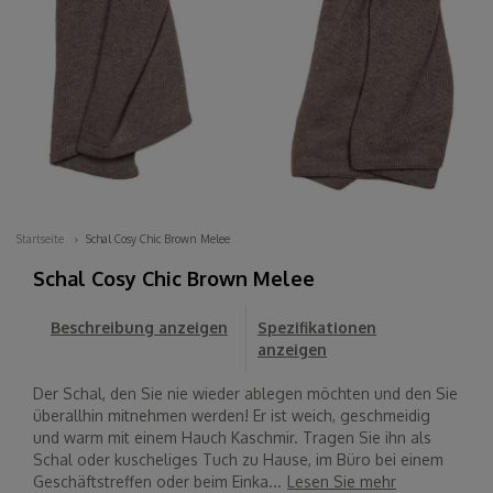
Startseite
Schal Cosy Chic Brown Melee
Schal Cosy Chic Brown Melee
Beschreibung anzeigen
Spezifikationen
anzeigen
Der Schal, den Sie nie wieder ablegen möchten und den Sie
überallhin mitnehmen werden! Er ist weich, geschmeidig
und warm mit einem Hauch Kaschmir. Tragen Sie ihn als
Schal oder kuscheliges Tuch zu Hause, im Büro bei einem
Geschäftstreffen oder beim Einka...
Lesen Sie mehr