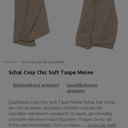
Startseite
Schal Cosy Chic Soft Taupe Melee
Schal Cosy Chic Soft Taupe Melee
Beschreibung anzeigen
Spezifikationen
anzeigen
SjaalMania Cosy Chic Soft Taupe Melee Schal. Der Schal,
den Sie nie wieder ausziehen möchten und den Sie
überallhin mitnehmen werden! Er ist weich, geschmeidig
und warm mit einem Hauch Kaschmir. Tragen Sie ihn als
Schal oder kuscheliges Tuch zu Hause......
Lesen Sie mehr