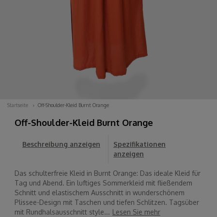
Startseite
Off-Shoulder-Kleid Burnt Orange
Off-Shoulder-Kleid Burnt Orange
Beschreibung anzeigen
Spezifikationen
anzeigen
Das schulterfreie Kleid in Burnt Orange: Das ideale Kleid für
Tag und Abend. Ein luftiges Sommerkleid mit fließendem
Schnitt und elastischem Ausschnitt in wunderschönem
Plissee-Design mit Taschen und tiefen Schlitzen. Tagsüber
mit Rundhalsausschnitt style...
Lesen Sie mehr