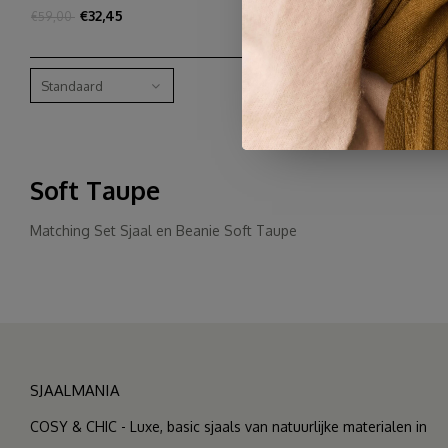
€32,45
€59,00
Standaard
Soft Taupe
Matching Set Sjaal en Beanie Soft Taupe
SJAALMANIA
COSY & CHIC - Luxe, basic sjaals van natuurlijke materialen in