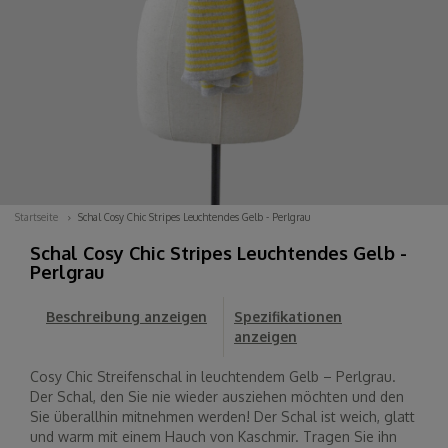
Startseite
Schal Cosy Chic Stripes Leuchtendes Gelb - Perlgrau
Schal Cosy Chic Stripes Leuchtendes Gelb -
Perlgrau
Beschreibung anzeigen
Spezifikationen
anzeigen
Cosy Chic Streifenschal in leuchtendem Gelb – Perlgrau.
Der Schal, den Sie nie wieder ausziehen möchten und den
Sie überallhin mitnehmen werden! Der Schal ist weich, glatt
und warm mit einem Hauch von Kaschmir. Tragen Sie ihn