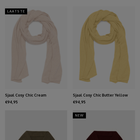
LAATSTE
Sjaal Cosy Chic Cream
Sjaal Cosy Chic Butter Yellow
€94,95
€94,95
NEW