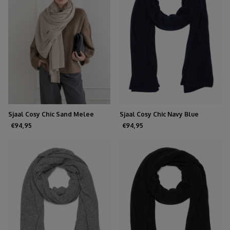
Sjaal Cosy Chic Sand Melee
Sjaal Cosy Chic Navy Blue
€94,95
€94,95