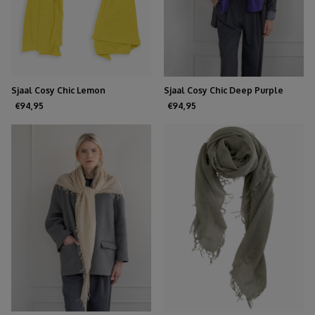
Sjaal Cosy Chic Lemon
Sjaal Cosy Chic Deep Purple
€94,95
€94,95