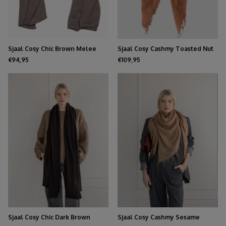
Sjaal Cosy Chic Brown Melee
Sjaal Cosy Cashmy Toasted Nut
€94,95
€109,95
Sjaal Cosy Chic Dark Brown
Sjaal Cosy Cashmy Sesame