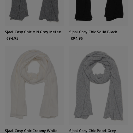
Sjaal Cosy Chic Mid Grey Melee
Sjaal Cosy Chic Solid Black
€94,95
€94,95
Sjaal Cosy Chic Creamy White
Sjaal Cosy Chic Pearl Grey