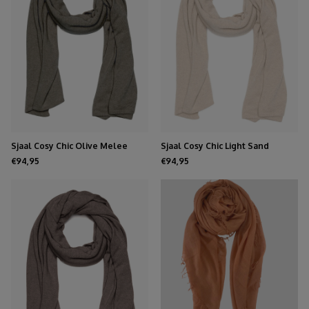
Sjaal Cosy Chic Olive Melee
Sjaal Cosy Chic Light Sand
€94,95
€94,95