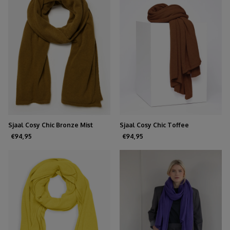
Sjaal Cosy Chic Bronze Mist
Sjaal Cosy Chic Toffee
€94,95
€94,95