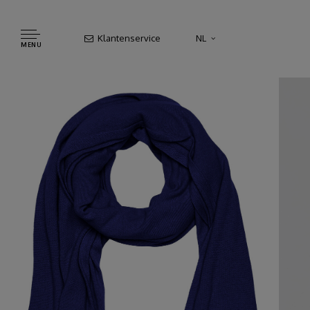
Klantenservice
NL
MENU