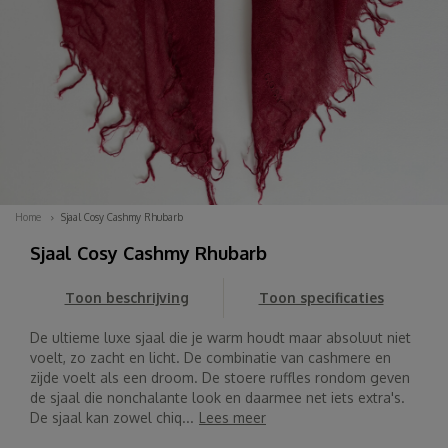
Home
Sjaal Cosy Cashmy Rhubarb
Sjaal Cosy Cashmy Rhubarb
Toon beschrijving
Toon specificaties
De ultieme luxe sjaal die je warm houdt maar absoluut niet
voelt, zo zacht en licht. De combinatie van cashmere en
zijde voelt als een droom. De stoere ruffles rondom geven
de sjaal die nonchalante look en daarmee net iets extra's.
De sjaal kan zowel chiq...
Lees meer