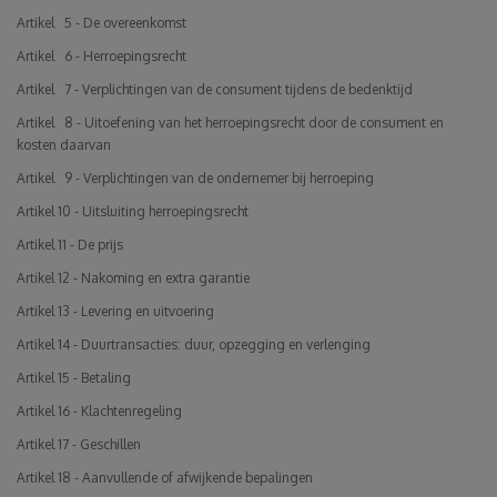
Artikel 5 - De overeenkomst
Artikel 6 - Herroepingsrecht
Artikel 7 - Verplichtingen van de consument tijdens de bedenktijd
Artikel 8 - Uitoefening van het herroepingsrecht door de consument en
kosten daarvan
Artikel 9 - Verplichtingen van de ondernemer bij herroeping
Artikel 10 - Uitsluiting herroepingsrecht
Artikel 11 - De prijs
Artikel 12 - Nakoming en extra garantie
Artikel 13 - Levering en uitvoering
Artikel 14 - Duurtransacties: duur, opzegging en verlenging
Artikel 15 - Betaling
Artikel 16 - Klachtenregeling
Artikel 17 - Geschillen
Artikel 18 - Aanvullende of afwijkende bepalingen