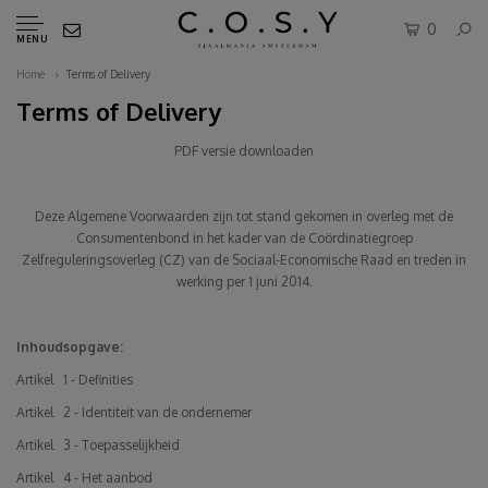
0
MENU
Home
Terms of Delivery
Terms of Delivery
PDF versie downloaden
Deze Algemene Voorwaarden zijn tot stand gekomen in overleg met de
Consumentenbond in het kader van de Coördinatiegroep
Zelfreguleringsoverleg (CZ) van de Sociaal-Economische Raad en treden in
werking per 1 juni 2014.
Inhoudsopgave:
Artikel 1 - Definities
Artikel 2 - Identiteit van de ondernemer
Artikel 3 - Toepasselijkheid
Artikel 4 - Het aanbod