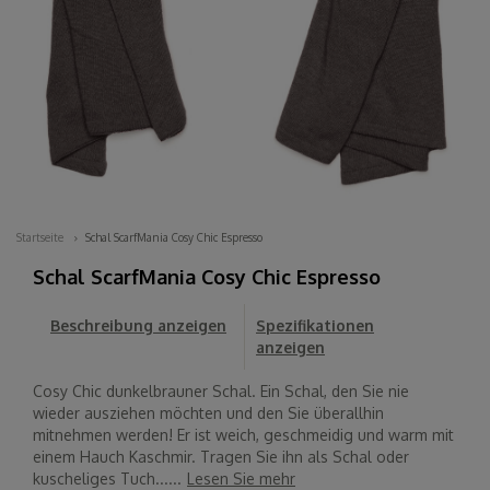
Startseite
Schal ScarfMania Cosy Chic Espresso
Schal ScarfMania Cosy Chic Espresso
Beschreibung anzeigen
Spezifikationen
anzeigen
Cosy Chic dunkelbrauner Schal. Ein Schal, den Sie nie
wieder ausziehen möchten und den Sie überallhin
mitnehmen werden! Er ist weich, geschmeidig und warm mit
einem Hauch Kaschmir. Tragen Sie ihn als Schal oder
kuscheliges Tuch......
Lesen Sie mehr