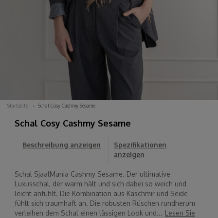
Startseite
Schal Cosy Cashmy Sesame
Schal Cosy Cashmy Sesame
Beschreibung anzeigen
Spezifikationen
anzeigen
Schal SjaalMania Cashmy Sesame. Der ultimative
Luxusschal, der warm hält und sich dabei so weich und
leicht anfühlt. Die Kombination aus Kaschmir und Seide
fühlt sich traumhaft an. Die robusten Rüschen rundherum
verleihen dem Schal einen lässigen Look und...
Lesen Sie