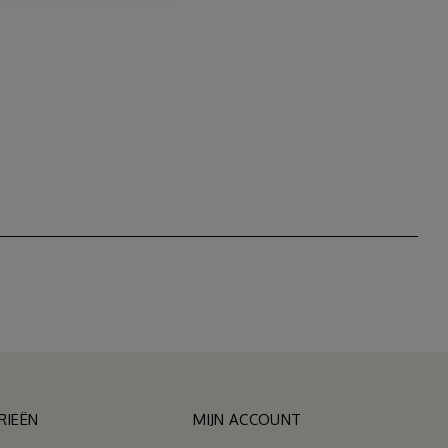
RIEËN
MIJN ACCOUNT