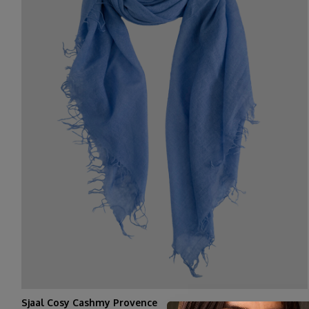
Sjaal Cosy Cashmy Provence