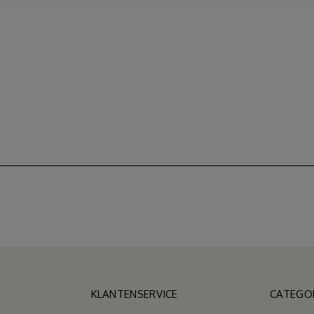
KLANTENSERVICE
CATEGO