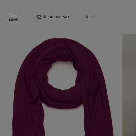
Klantenservice
NL
MENU