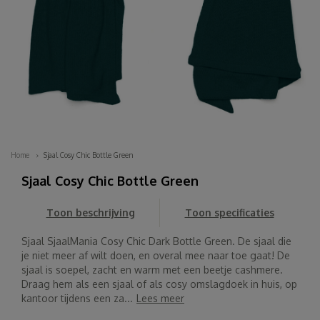
Home
Sjaal Cosy Chic Bottle Green
Sjaal Cosy Chic Bottle Green
Toon beschrijving
Toon specificaties
Sjaal SjaalMania Cosy Chic Dark Bottle Green. De sjaal die
je niet meer af wilt doen, en overal mee naar toe gaat! De
sjaal is soepel, zacht en warm met een beetje cashmere.
Draag hem als een sjaal of als cosy omslagdoek in huis, op
kantoor tijdens een za...
Lees meer