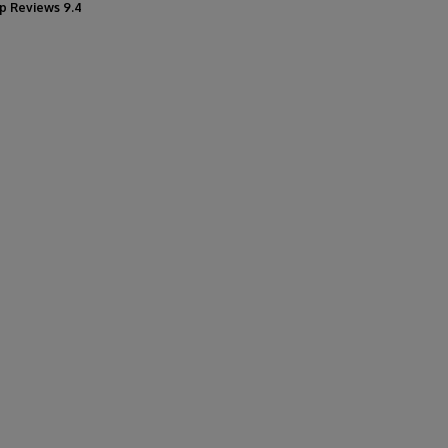
p Reviews 9.4