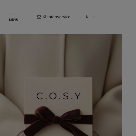
Klantenservice
NL
MENU