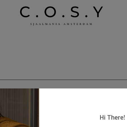
Hi There!