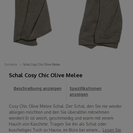
Startseite
Schal Cosy Chic Olive Melee
Schal Cosy Chic Olive Melee
Beschreibung anzeigen
Spezifikationen
anzeigen
Cosy Chic Olive Melee Schal. Der Schal, den Sie nie wieder
ablegen möchten und den Sie überallhin mitnehmen
werden! Er ist weich, geschmeidig und warm mit einem
Hauch von Kaschmir. Tragen Sie ihn als Schal oder
kuscheliges Tuch zu Hause, im Büro bei einem...
Lesen Sie