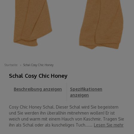
Startseite
Schal Cosy Chic Honey
Schal Cosy Chic Honey
Beschreibung anzeigen
Spezifikationen
anzeigen
Cosy Chic Honey Schal. Dieser Schal wird Sie begeistern
und Sie werden ihn überallhin mitnehmen wollen! Er ist
weich und warm mit einem Hauch von Kaschmir. Tragen Sie
ihn als Schal oder als kuscheliges Tuch......
Lesen Sie mehr