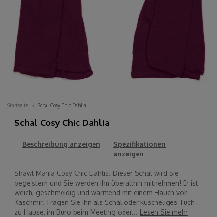
Startseite
Schal Cosy Chic Dahlia
Schal Cosy Chic Dahlia
Beschreibung anzeigen
Spezifikationen
anzeigen
Shawl Mania Cosy Chic Dahlia. Dieser Schal wird Sie
begeistern und Sie werden ihn überallhin mitnehmen! Er ist
weich, geschmeidig und wärmend mit einem Hauch von
Kaschmir. Tragen Sie ihn als Schal oder kuscheliges Tuch
zu Hause, im Büro beim Meeting oder...
Lesen Sie mehr