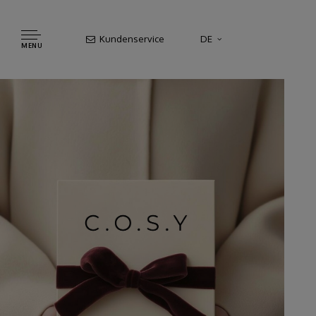
Kundenservice
DE
MENU