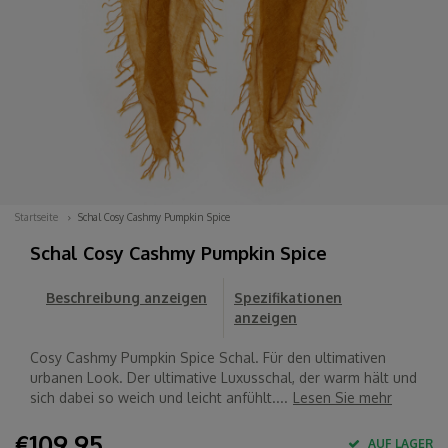
Startseite
Schal Cosy Cashmy Pumpkin Spice
Schal Cosy Cashmy Pumpkin Spice
Beschreibung anzeigen
Spezifikationen
anzeigen
Cosy Cashmy Pumpkin Spice Schal. Für den ultimativen
urbanen Look. Der ultimative Luxusschal, der warm hält und
sich dabei so weich und leicht anfühlt....
Lesen Sie mehr
€109,95
AUF LAGER