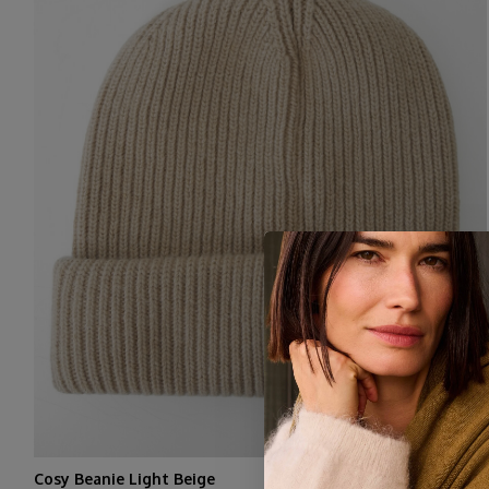
Cosy Beanie Light Beige