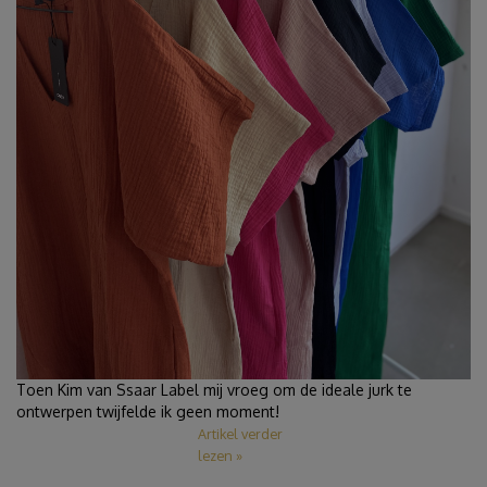
Toen Kim van Ssaar Label mij vroeg om de ideale jurk te
ontwerpen twijfelde ik geen moment!
Artikel verder
lezen »